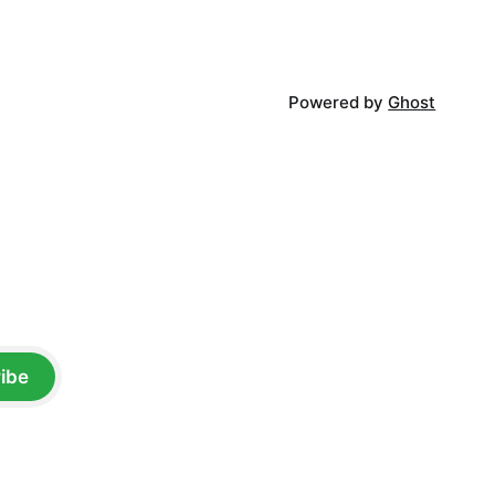
Powered by
Ghost
ibe